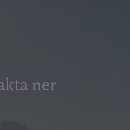
sakta ner