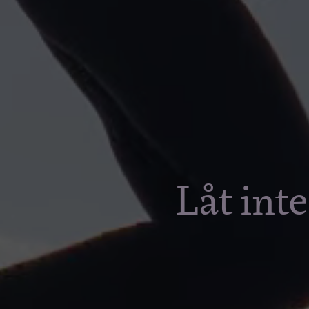
Låt inte